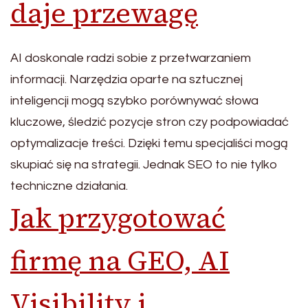
daje przewagę
AI doskonale radzi sobie z przetwarzaniem
informacji. Narzędzia oparte na sztucznej
inteligencji mogą szybko porównywać słowa
kluczowe, śledzić pozycje stron czy podpowiadać
optymalizacje treści. Dzięki temu specjaliści mogą
skupiać się na strategii. Jednak SEO to nie tylko
techniczne działania.
Jak przygotować
firmę na GEO, AI
Visibility i