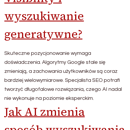
wyszukiwanie
generatywne?
Skuteczne pozycjonowanie wymaga
doświadczenia. Algorytmy Google stale się
zmieniają, a zachowania użytkowników są coraz
bardziej wielowymiarowe. Specjalista SEO potrafi
tworzyć długofalowe rozwiązania, czego AI nadal
nie wykonuje na poziomie eksperckim.
Jak AI zmienia
sposób wyszukiwania