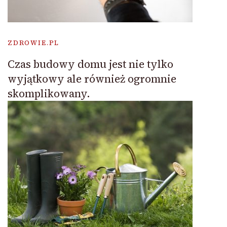
ZDROWIE.PL
Czas budowy domu jest nie tylko
wyjątkowy ale również ogromnie
skomplikowany.