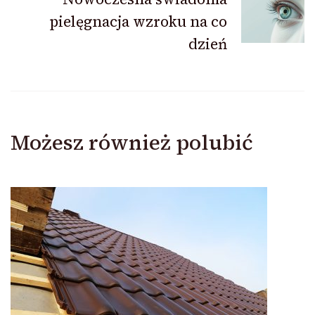
pielęgnacja wzroku na co
dzień
Możesz również polubić