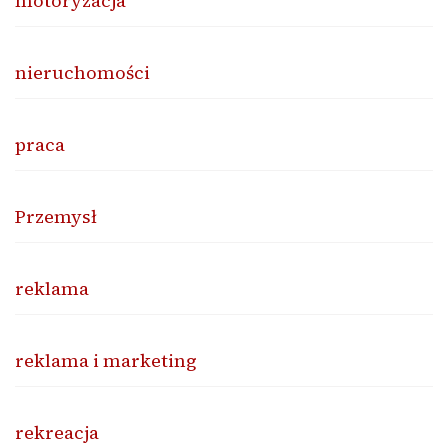
motoryzacja
nieruchomości
praca
Przemysł
reklama
reklama i marketing
rekreacja