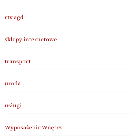
rtv agd
sklepy internetowe
transport
uroda
usługi
Wyposażenie Wnętrz