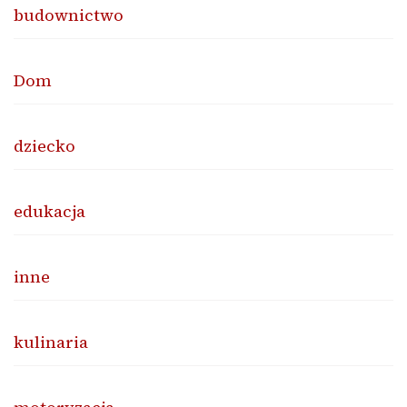
budownictwo
Dom
dziecko
edukacja
inne
kulinaria