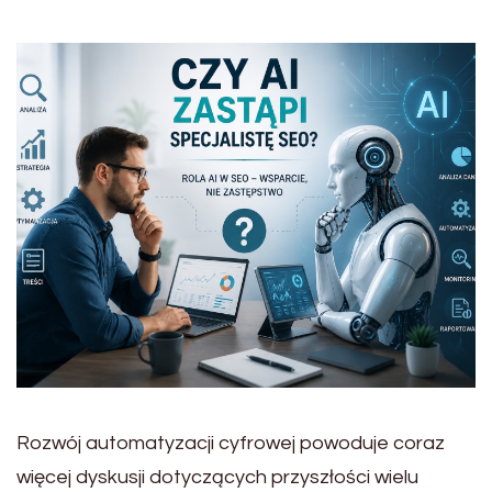
Rozwój automatyzacji cyfrowej powoduje coraz
więcej dyskusji dotyczących przyszłości wielu