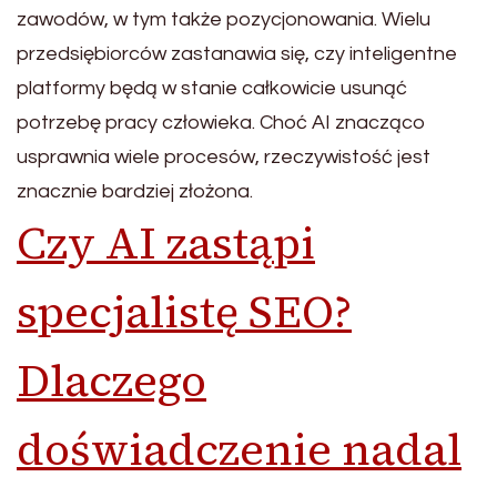
zawodów, w tym także pozycjonowania. Wielu
przedsiębiorców zastanawia się, czy inteligentne
platformy będą w stanie całkowicie usunąć
potrzebę pracy człowieka. Choć AI znacząco
usprawnia wiele procesów, rzeczywistość jest
znacznie bardziej złożona.
Czy AI zastąpi
specjalistę SEO?
Dlaczego
doświadczenie nadal