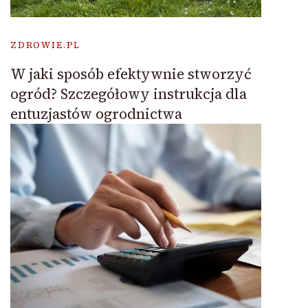
ZDROWIE.PL
W jaki sposób efektywnie stworzyć
ogród? Szczegółowy instrukcja dla
entuzjastów ogrodnictwa