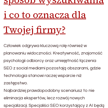
i co to oznacza dla
Twojej firmy?
Człowiek odgrywa kluczową rolę również w
planowaniu widoczności. Kreatywność, znajomość
psychologii odbiorcy oraz umiejętność łączenia
SEO z social mediami pozostają obszarami, gdzie
technologia stanowi raczej wsparcie niż
zastępstwo.
Najbardziej prawdopodobny scenariusz to nie
eliminacja ekspertów, lecz rozwój nowych
specjalizacji. Specjaliści SEO korzystający z AI będą