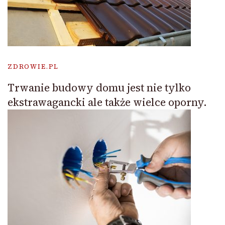
ZDROWIE.PL
Trwanie budowy domu jest nie tylko
ekstrawagancki ale także wielce oporny.