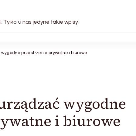
. Tylko u nas jedyne takie wpisy.
 wygodne przestrzenie prywatne i biurowe
 urządzać wygodne
rywatne i biurowe