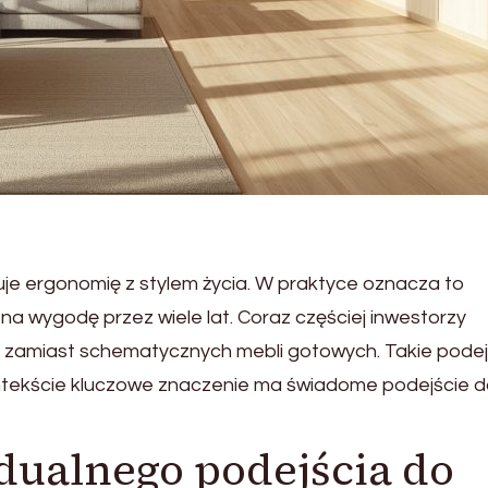
uje ergonomię z stylem życia. W praktyce oznacza to
na wygodę przez wiele lat. Coraz częściej inwestorzy
, zamiast schematycznych mebli gotowych. Takie podej
tekście kluczowe znaczenie ma świadome podejście 
dualnego podejścia do