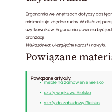
Ergonomia we wnętrzach dotyczy dostępn
minimalizuje zbędne ruchy. W dłuższej pe
użytkowników. Ergonomia powinna być jedn
aranżacji.
Wskazówka: Uwzględnij wzrost i nawyki.
Powiązane materi
Powiązane artykuły:
meble na zamówienie Bielsko
szafy wnękowe Bielsko
szafy do zabudowy Bielsko