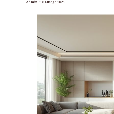
Admin
8 Lutego 2026