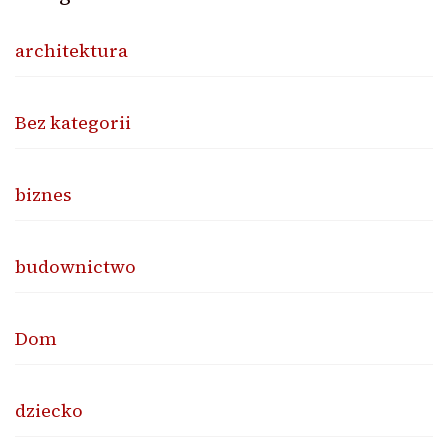
architektura
Bez kategorii
biznes
budownictwo
Dom
dziecko