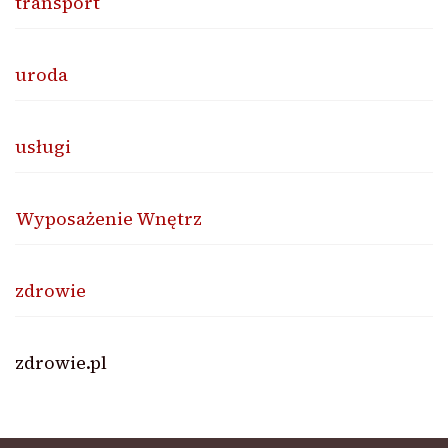
transport
uroda
usługi
Wyposażenie Wnętrz
zdrowie
zdrowie.pl