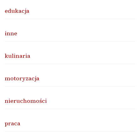
edukacja
inne
kulinaria
motoryzacja
nieruchomości
praca