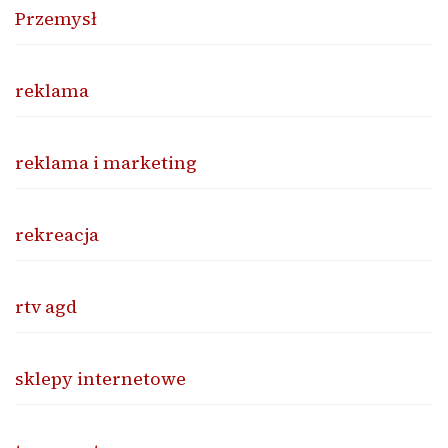
Przemysł
reklama
reklama i marketing
rekreacja
rtv agd
sklepy internetowe