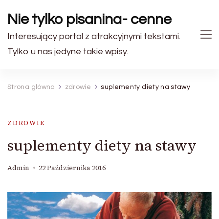
Nie tylko pisanina- cenne
Interesujący portal z atrakcyjnymi tekstami.
Tylko u nas jedyne takie wpisy.
Strona główna
zdrowie
suplementy diety na stawy
ZDROWIE
suplementy diety na stawy
Admin
22 Października 2016