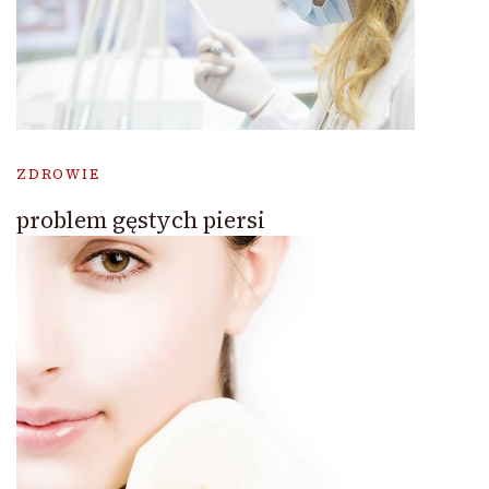
ZDROWIE
problem gęstych piersi