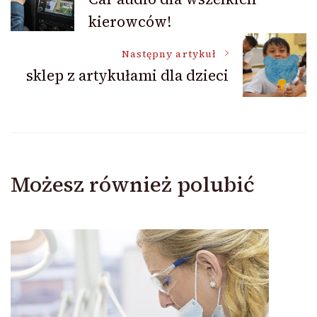
kierowców!
wpisu
Następny artykuł
sklep z artykułami dla dzieci
Możesz również polubić