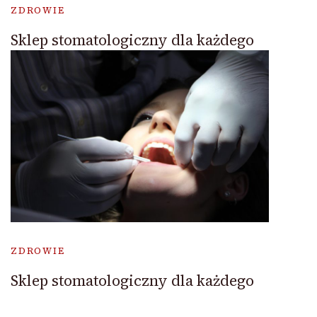
ZDROWIE
Sklep stomatologiczny dla każdego
ZDROWIE
Sklep stomatologiczny dla każdego