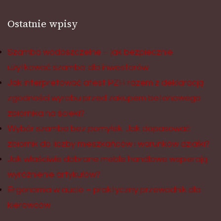
Ostatnie wpisy
Szamba wodoszczelne – jak bezpiecznie
użytkować szambo dla inwestorów
Jak interpretować atest PZH razem z deklaracją
zgodności wyrobu przed zakupem betonowego
zbiornika na ścieki?
Wybór szamba bez pomyłek. Jak dopasować
zbiornik do liczby mieszkańców i warunków działki?
Jak właściwie dobrane meble handlowe wspierają
wyróżnienie artykułów?
Ergonomia w aucie – praktyczny przewodnik dla
kierowców