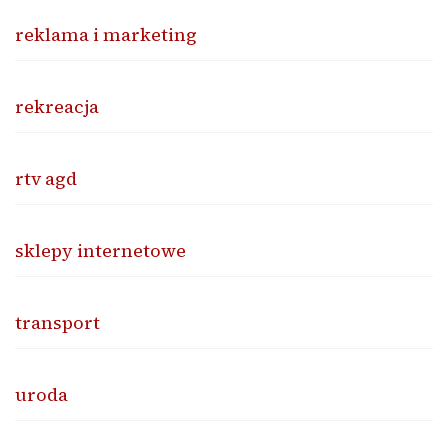
reklama i marketing
rekreacja
rtv agd
sklepy internetowe
transport
uroda