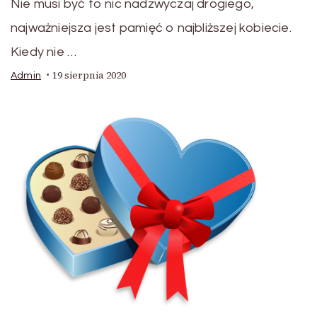
Nie musi być to nic nadzwyczaj drogiego,
najważniejsza jest pamięć o najbliższej kobiecie.
Kiedy nie …
19 sierpnia 2020
Admin