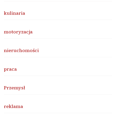
kulinaria
motoryzacja
nieruchomości
praca
Przemysł
reklama