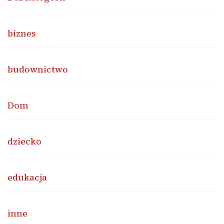
biznes
budownictwo
Dom
dziecko
edukacja
inne