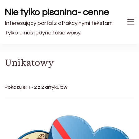
Nie tylko pisanina- cenne
Interesujący portal z atrakcyjnymi tekstami.
Tylko u nas jedyne takie wpisy.
Unikatowy
Pokazuje: 1 - 2 z 2 artykułów