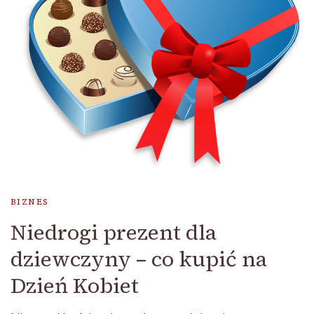
BIZNES
Niedrogi prezent dla
dziewczyny – co kupić na
Dzień Kobiet