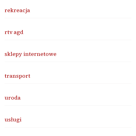
rekreacja
rtv agd
sklepy internetowe
transport
uroda
usługi