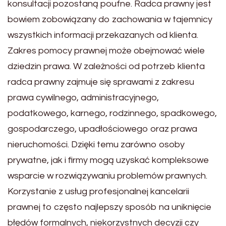
konsultacji pozostaną poufne. Radca prawny jest
bowiem zobowiązany do zachowania w tajemnicy
wszystkich informacji przekazanych od klienta.
Zakres pomocy prawnej może obejmować wiele
dziedzin prawa. W zależności od potrzeb klienta
radca prawny zajmuje się sprawami z zakresu
prawa cywilnego, administracyjnego,
podatkowego, karnego, rodzinnego, spadkowego,
gospodarczego, upadłościowego oraz prawa
nieruchomości. Dzięki temu zarówno osoby
prywatne, jak i firmy mogą uzyskać kompleksowe
wsparcie w rozwiązywaniu problemów prawnych.
Korzystanie z usług profesjonalnej kancelarii
prawnej to często najlepszy sposób na uniknięcie
błędów formalnych, niekorzystnych decyzji czy