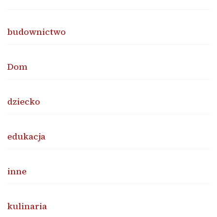
budownictwo
Dom
dziecko
edukacja
inne
kulinaria