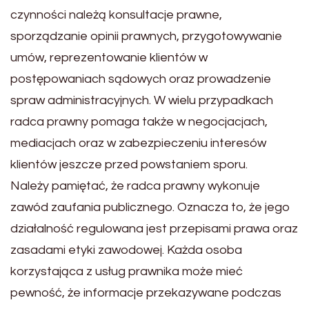
czynności należą konsultacje prawne,
sporządzanie opinii prawnych, przygotowywanie
umów, reprezentowanie klientów w
postępowaniach sądowych oraz prowadzenie
spraw administracyjnych. W wielu przypadkach
radca prawny pomaga także w negocjacjach,
mediacjach oraz w zabezpieczeniu interesów
klientów jeszcze przed powstaniem sporu.
Należy pamiętać, że radca prawny wykonuje
zawód zaufania publicznego. Oznacza to, że jego
działalność regulowana jest przepisami prawa oraz
zasadami etyki zawodowej. Każda osoba
korzystająca z usług prawnika może mieć
pewność, że informacje przekazywane podczas