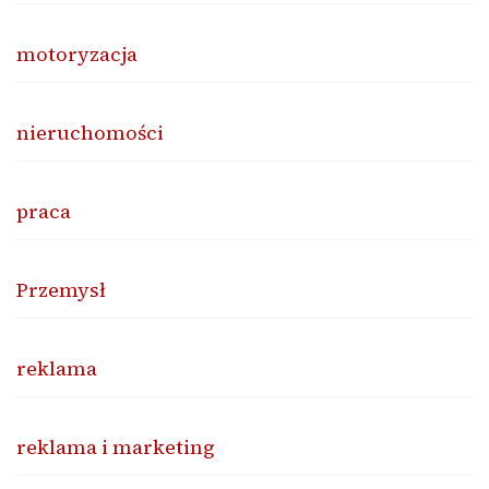
motoryzacja
nieruchomości
praca
Przemysł
reklama
reklama i marketing