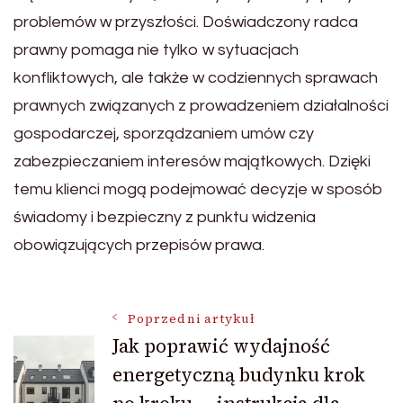
problemów w przyszłości. Doświadczony radca
prawny pomaga nie tylko w sytuacjach
konfliktowych, ale także w codziennych sprawach
prawnych związanych z prowadzeniem działalności
gospodarczej, sporządzaniem umów czy
zabezpieczaniem interesów majątkowych. Dzięki
temu klienci mogą podejmować decyzje w sposób
świadomy i bezpieczny z punktu widzenia
obowiązujących przepisów prawa.
Nawigacja
Poprzedni artykuł
Jak poprawić wydajność
energetyczną budynku krok
wpisu