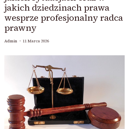
jakich dziedzinach prawa
wesprze profesjonalny radca
prawny
Admin
11 Marca 2026