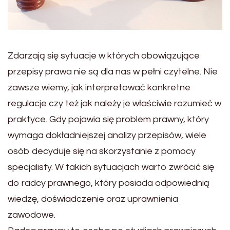
Zdarzają się sytuacje w których obowiązujące
przepisy prawa nie są dla nas w pełni czytelne. Nie
zawsze wiemy, jak interpretować konkretne
regulacje czy też jak należy je właściwie rozumieć w
praktyce. Gdy pojawia się problem prawny, który
wymaga dokładniejszej analizy przepisów, wiele
osób decyduje się na skorzystanie z pomocy
specjalisty. W takich sytuacjach warto zwrócić się
do radcy prawnego, który posiada odpowiednią
wiedzę, doświadczenie oraz uprawnienia
zawodowe.