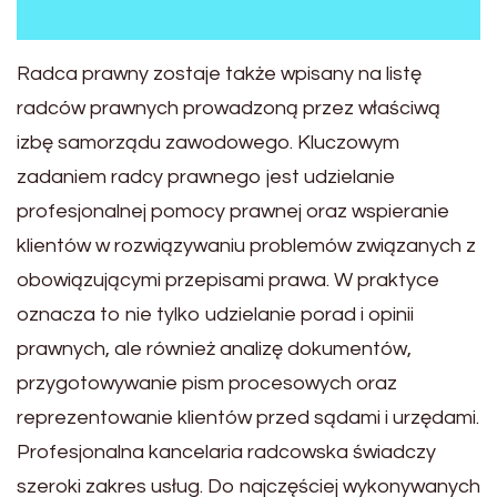
Radca prawny zostaje także wpisany na listę
radców prawnych prowadzoną przez właściwą
izbę samorządu zawodowego. Kluczowym
zadaniem radcy prawnego jest udzielanie
profesjonalnej pomocy prawnej oraz wspieranie
klientów w rozwiązywaniu problemów związanych z
obowiązującymi przepisami prawa. W praktyce
oznacza to nie tylko udzielanie porad i opinii
prawnych, ale również analizę dokumentów,
przygotowywanie pism procesowych oraz
reprezentowanie klientów przed sądami i urzędami.
Profesjonalna kancelaria radcowska świadczy
szeroki zakres usług. Do najczęściej wykonywanych