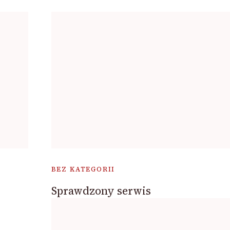
BEZ KATEGORII
Sprawdzony serwis