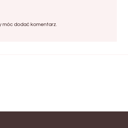
by móc dodać komentarz.