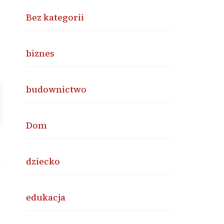
Bez kategorii
biznes
budownictwo
Dom
dziecko
edukacja