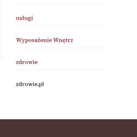
usługi
Wyposażenie Wnętrz
zdrowie
zdrowie.pl