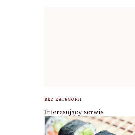
BEZ KATEGORII
Interesujący serwis